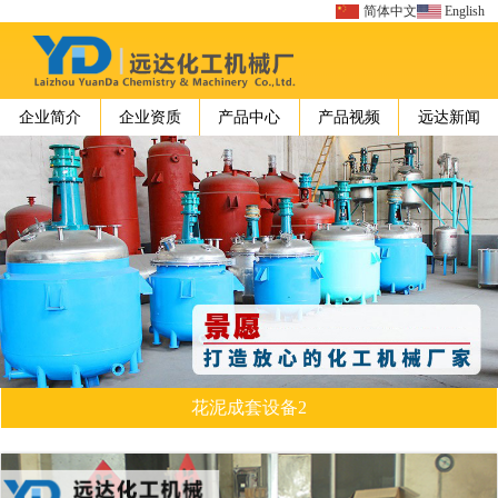
简体中文
English
企业简介
企业资质
产品中心
产品视频
远达新闻
花泥成套设备2