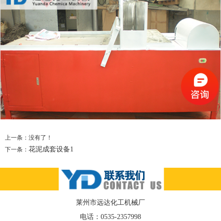
上一条：没有了！
花泥成套设备1
下一条：
莱州市远达化工机械厂
电话：
0535-2357998